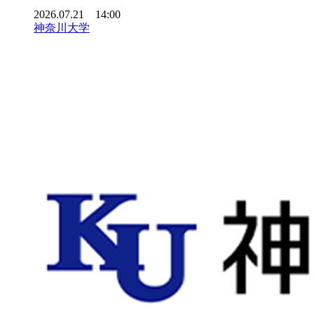
2026.07.21 14:00
神奈川大学