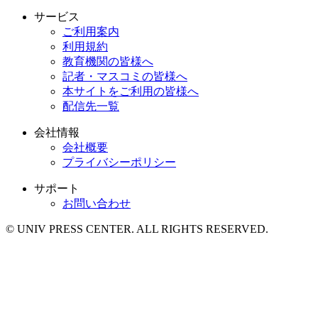
サービス
ご利用案内
利用規約
教育機関の皆様へ
記者・マスコミの皆様へ
本サイトをご利用の皆様へ
配信先一覧
会社情報
会社概要
プライバシーポリシー
サポート
お問い合わせ
© UNIV PRESS CENTER. ALL RIGHTS RESERVED.