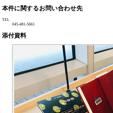
本件に関するお問い合わせ先
TEL
045-481-5661
添付資料