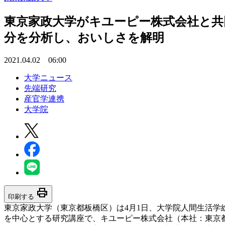
東京家政大学がキユーピー株式会社と共
分を分析し、おいしさを解明
2021.04.02 06:00
大学ニュース
先端研究
産官学連携
大学院
print
印刷する
東京家政大学（東京都板橋区）は4月1日、大学院人間生活
を中心とする研究講座で、キユーピー株式会社（本社：東京