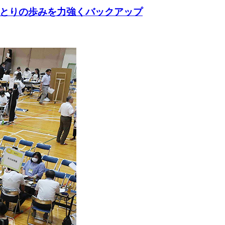
ひとりの歩みを力強くバックアップ