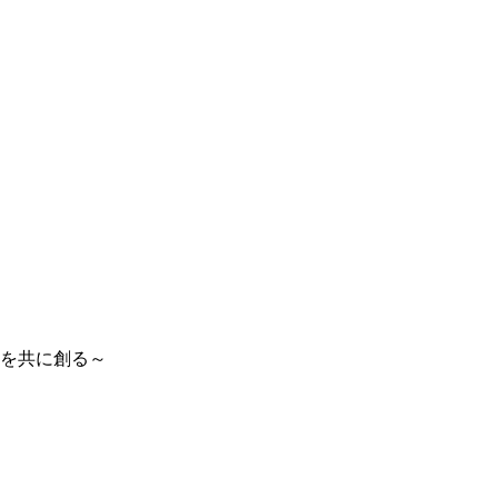
を共に創る～