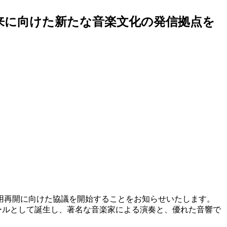
来に向けた新たな音楽文化の発信拠点を
用再開に向けた協議を開始することをお知らせいたします。
ホールとして誕生し、著名な音楽家による演奏と、優れた音響で