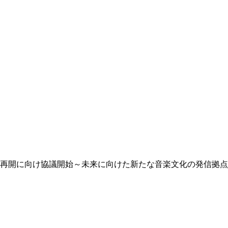
再開に向け協議開始～未来に向けた新たな音楽文化の発信拠点