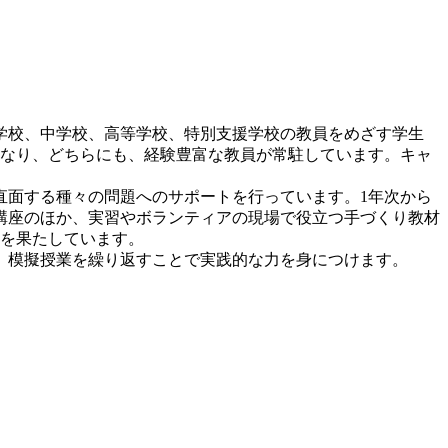
学校、中学校、高等学校、特別支援学校の教員をめざす学生
らなり、どちらにも、経験豊富な教員が常駐しています。キャ
面する種々の問題へのサポートを行っています。1年次から
講座のほか、実習やボランティアの現場で役立つ手づくり教材
格を果たしています。
、模擬授業を繰り返すことで実践的な力を身につけます。