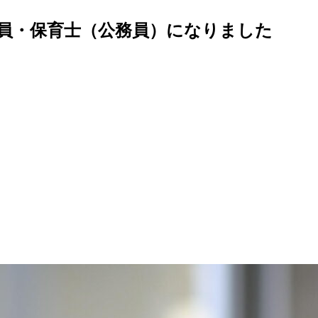
が教員・保育士（公務員）になりました