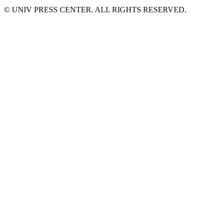
© UNIV PRESS CENTER. ALL RIGHTS RESERVED.