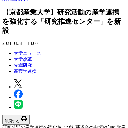
【京都産業大学】研究活動の産学連携
を強化する「研究推進センター」を新
設
2021.03.31 13:00
大学ニュース
大学改革
先端研究
産官学連携
print
印刷する
研究分野の産学連携の強化および外部資金の申請や知的財産