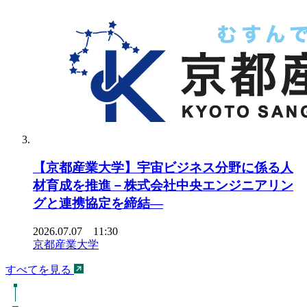
【京都産業大学】宇宙ビジネス分野に係る人
材育成を推進－株式会社中央エンジニアリン
グと連携協定を締結―
2026.07.07 11:30
京都産業大学
すべてを見る