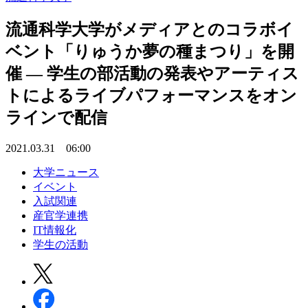
流通科学大学がメディアとのコラボイ
ベント「りゅうか夢の種まつり」を開
催 — 学生の部活動の発表やアーティス
トによるライブパフォーマンスをオン
ラインで配信
2021.03.31 06:00
大学ニュース
イベント
入試関連
産官学連携
IT情報化
学生の活動