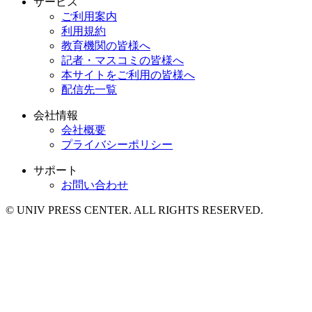
サービス
ご利用案内
利用規約
教育機関の皆様へ
記者・マスコミの皆様へ
本サイトをご利用の皆様へ
配信先一覧
会社情報
会社概要
プライバシーポリシー
サポート
お問い合わせ
© UNIV PRESS CENTER. ALL RIGHTS RESERVED.