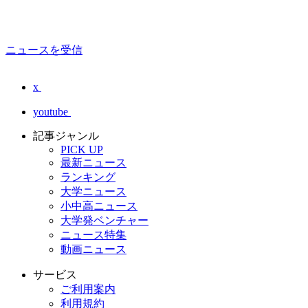
ニュースを受信
x
youtube
記事ジャンル
PICK UP
最新ニュース
ランキング
大学ニュース
小中高ニュース
大学発ベンチャー
ニュース特集
動画ニュース
サービス
ご利用案内
利用規約