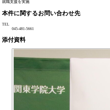
就職支援を実施
本件に関するお問い合わせ先
TEL
045-481-5661
添付資料