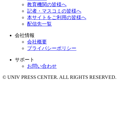
教育機関の皆様へ
記者・マスコミの皆様へ
本サイトをご利用の皆様へ
配信先一覧
会社情報
会社概要
プライバシーポリシー
サポート
お問い合わせ
© UNIV PRESS CENTER. ALL RIGHTS RESERVED.