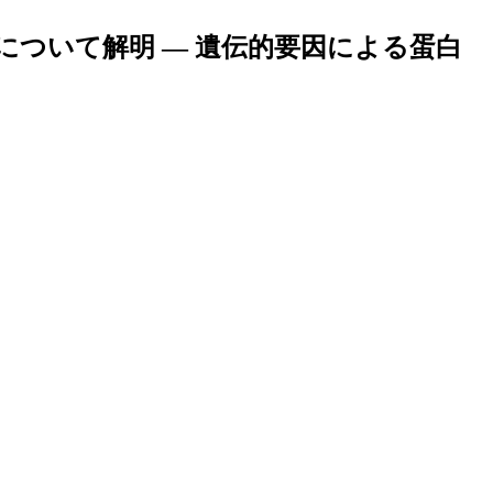
ついて解明 — 遺伝的要因による蛋白