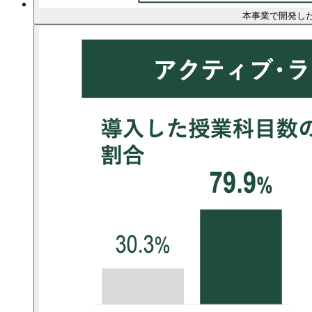
本事業で開発した