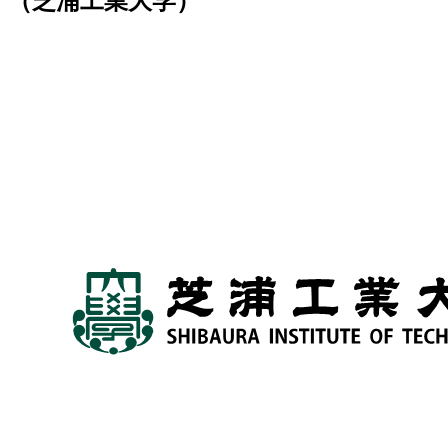
（芝浦工業大学）