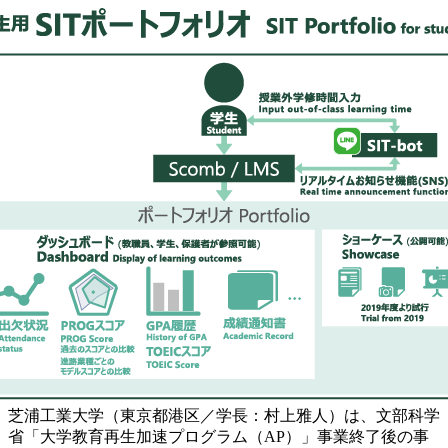
芝浦工業大学（東京都港区／学長：村上雅人）は、文部科学
省「大学教育再生加速プログラム（AP）」事業終了後の事