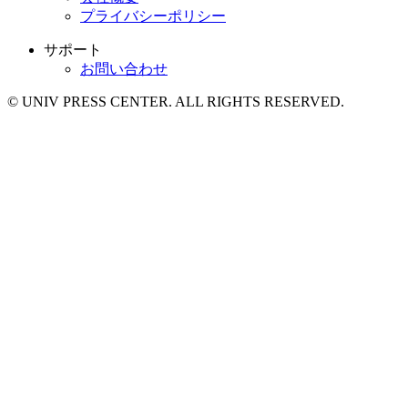
プライバシーポリシー
サポート
お問い合わせ
© UNIV PRESS CENTER. ALL RIGHTS RESERVED.