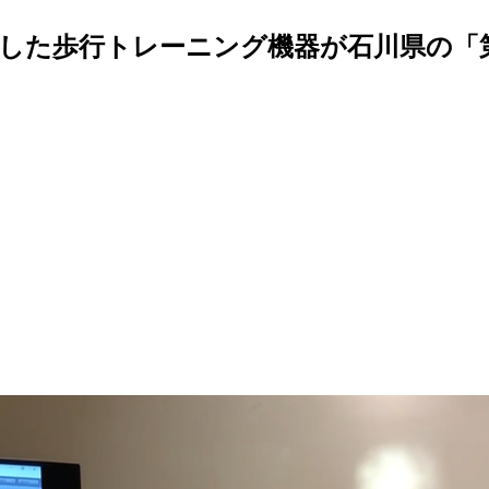
した歩行トレーニング機器が石川県の「第