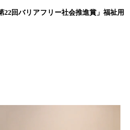
22回バリアフリー社会推進賞」福祉用