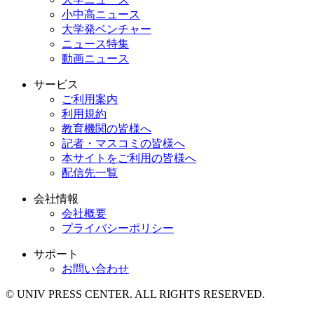
小中高ニュース
大学発ベンチャー
ニュース特集
動画ニュース
サービス
ご利用案内
利用規約
教育機関の皆様へ
記者・マスコミの皆様へ
本サイトをご利用の皆様へ
配信先一覧
会社情報
会社概要
プライバシーポリシー
サポート
お問い合わせ
© UNIV PRESS CENTER. ALL RIGHTS RESERVED.