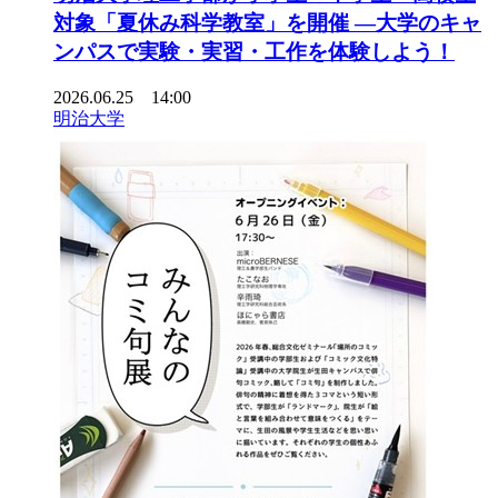
対象「夏休み科学教室」を開催 ―大学のキャ
ンパスで実験・実習・工作を体験しよう！
2026.06.25 14:00
明治大学