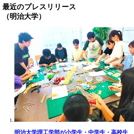
最近のプレスリリース
（明治大学）
明治大学理工学部が小学生・中学生・高校生