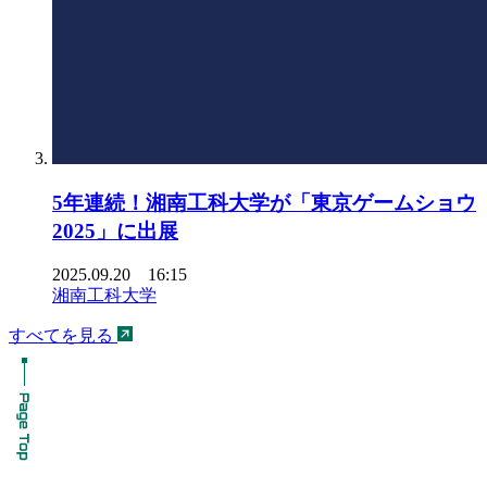
5年連続！湘南工科大学が「東京ゲームショウ
2025」に出展
2025.09.20 16:15
湘南工科大学
すべてを見る