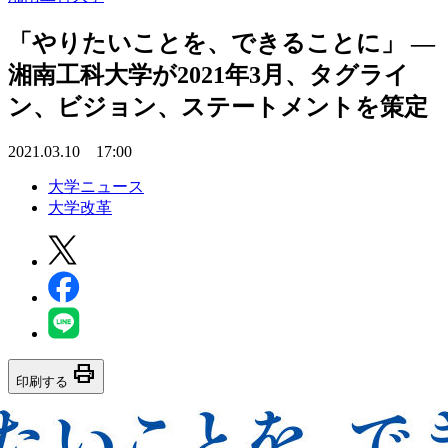
「やりたいことを、できることに」 —
湘南工科大学が2021年3月、タグライ
ン、ビジョン、ステートメントを策定
2021.03.10 17:00
大学ニュース
大学改革
print
印刷する