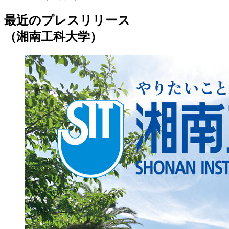
最近のプレスリリース
（湘南工科大学）