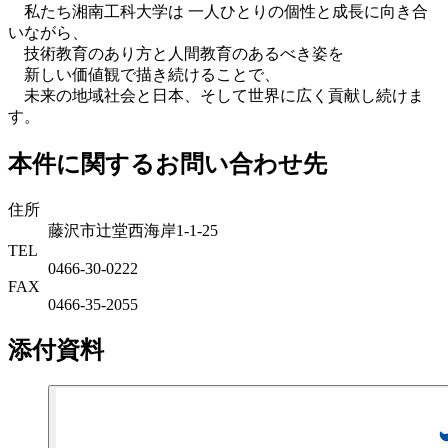
私たち湘南工科大学は 一人ひとりの個性と成長に向き合
いながら、
技術教育のあり方と人間教育のあるべき姿を
新しい価値観で描き続けることで、
未来の地域社会と日本、そして世界に広く貢献し続けま
す。
本件に関するお問い合わせ先
住所
藤沢市辻堂西海岸1-1-25
TEL
0466-30-0222
FAX
0466-35-2055
添付資料