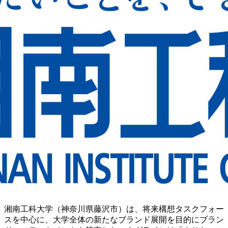
湘南工科大学（神奈川県藤沢市）は、将来構想タスクフォー
スを中心に、大学全体の新たなブランド展開を目的にブラン