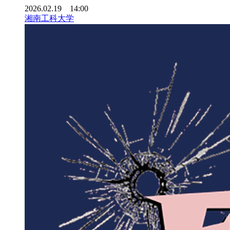
2026.02.19 14:00
湘南工科大学