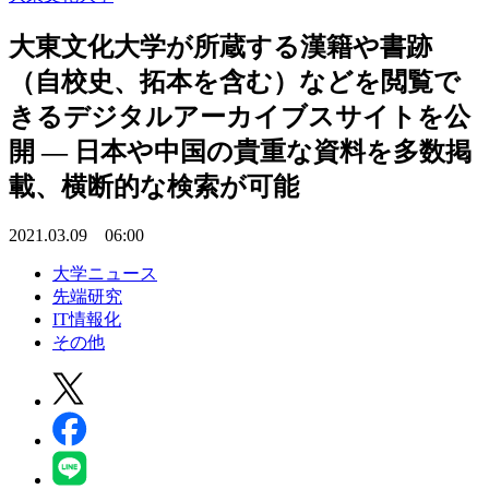
大東文化大学が所蔵する漢籍や書跡
（自校史、拓本を含む）などを閲覧で
きるデジタルアーカイブスサイトを公
開 — 日本や中国の貴重な資料を多数掲
載、横断的な検索が可能
2021.03.09 06:00
大学ニュース
先端研究
IT情報化
その他