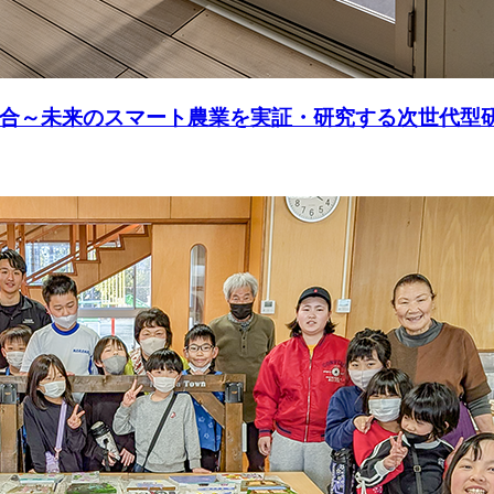
融合～未来のスマート農業を実証・研究する次世代