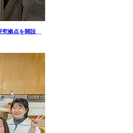
型研究拠点を開設