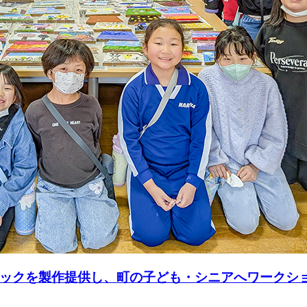
ックを製作提供し、町の子ども・シニアへワークシ