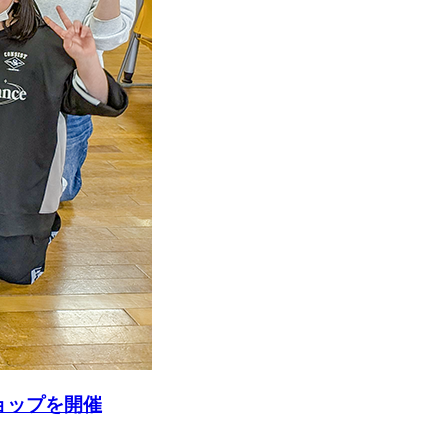
ョップを開催