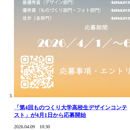
「第4回ものつくり大学高校生デザインコンテ
スト」が4月1日から応募開始
2026.04.09 10:30