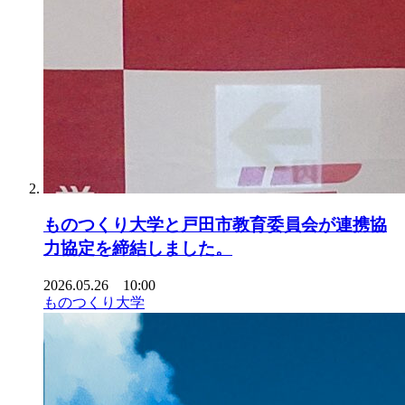
ものつくり大学と戸田市教育委員会が連携協
力協定を締結しました。
2026.05.26 10:00
ものつくり大学