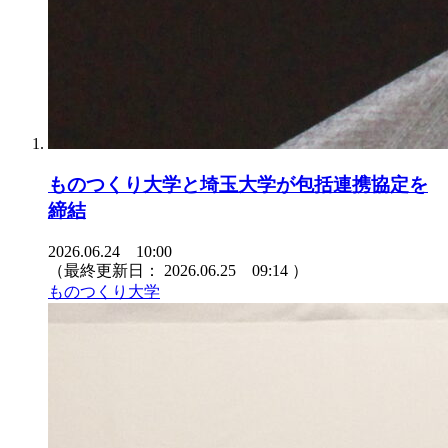
ものつくり大学と埼玉大学が包括連携協定を
締結
2026.06.24 10:00
（最終更新日：
2026.06.25 09:14
）
ものつくり大学