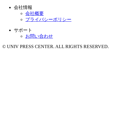
会社情報
会社概要
プライバシーポリシー
サポート
お問い合わせ
© UNIV PRESS CENTER. ALL RIGHTS RESERVED.