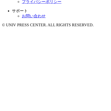
プライバシーポリシー
サポート
お問い合わせ
© UNIV PRESS CENTER. ALL RIGHTS RESERVED.