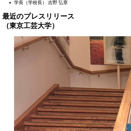
学長（学校長）
吉野 弘章
最近のプレスリリース
（東京工芸大学）