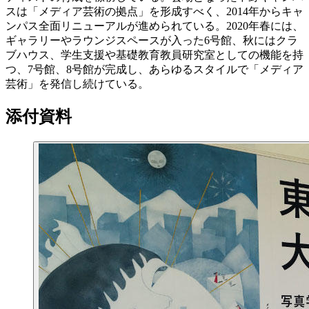
スは「メディア芸術の拠点」を形成すべく、2014年からキャ
ンパス全面リニューアルが進められている。2020年春には、
ギャラリーやラウンジスペースが入った6号館、秋にはクラ
ブハウス、学生支援や基礎教育教員研究室としての機能を持
つ、7号館、8号館が完成し、あらゆるスタイルで「メディア
芸術」を発信し続けている。
添付資料