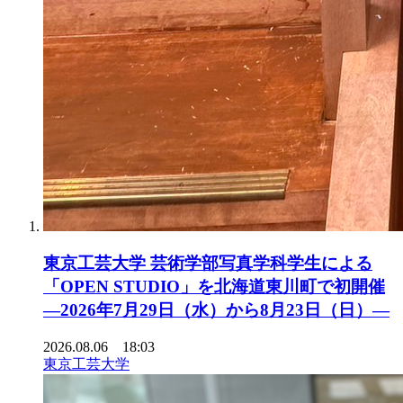
東京工芸大学 芸術学部写真学科学生による
「OPEN STUDIO」を北海道東川町で初開催
―2026年7月29日（水）から8月23日（日）―
2026.08.06 18:03
東京工芸大学