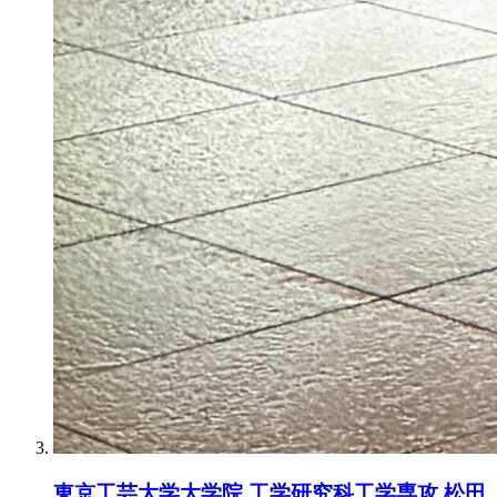
東京工芸大学大学院 工学研究科工学専攻 松田