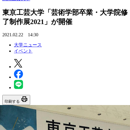
東京工芸大学「芸術学部卒業・大学院修
了制作展2021」が開催
2021.02.22 14:30
大学ニュース
イベント
print
印刷する