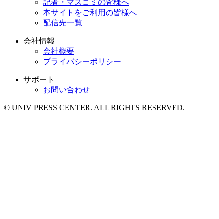
記者・マスコミの皆様へ
本サイトをご利用の皆様へ
配信先一覧
会社情報
会社概要
プライバシーポリシー
サポート
お問い合わせ
© UNIV PRESS CENTER. ALL RIGHTS RESERVED.