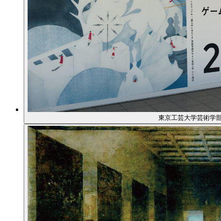
東京工芸大学芸術学部