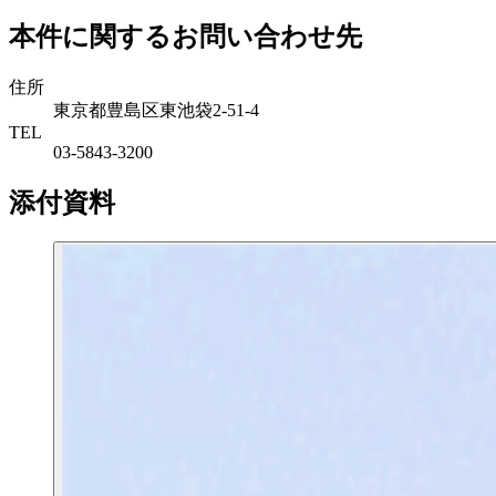
本件に関するお問い合わせ先
住所
東京都豊島区東池袋2-51-4
TEL
03-5843-3200
添付資料