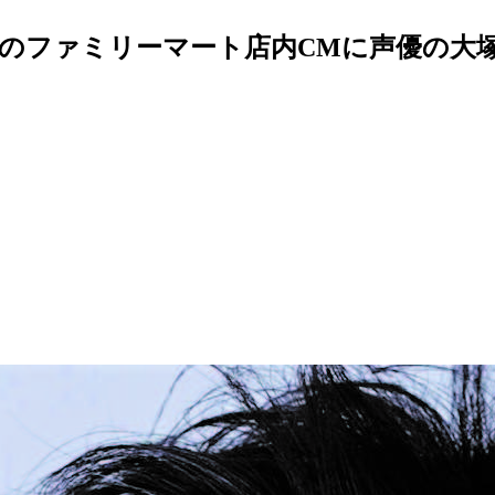
のファミリーマート店内CMに声優の大