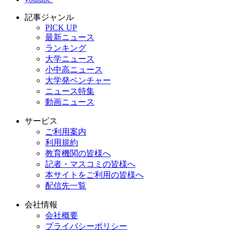
記事ジャンル
PICK UP
最新ニュース
ランキング
大学ニュース
小中高ニュース
大学発ベンチャー
ニュース特集
動画ニュース
サービス
ご利用案内
利用規約
教育機関の皆様へ
記者・マスコミの皆様へ
本サイトをご利用の皆様へ
配信先一覧
会社情報
会社概要
プライバシーポリシー