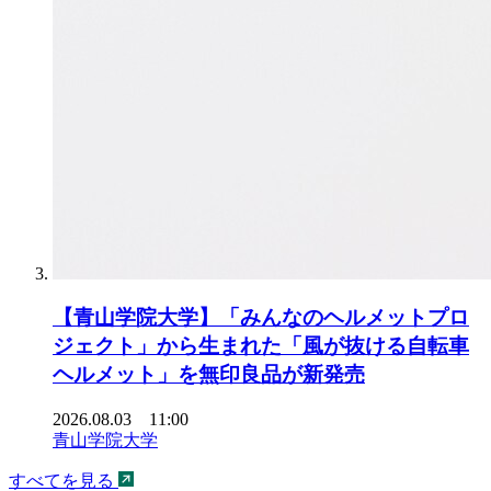
【青山学院大学】「みんなのヘルメットプロ
ジェクト」から生まれた「風が抜ける自転車
ヘルメット」を無印良品が新発売
2026.08.03 11:00
青山学院大学
すべてを見る