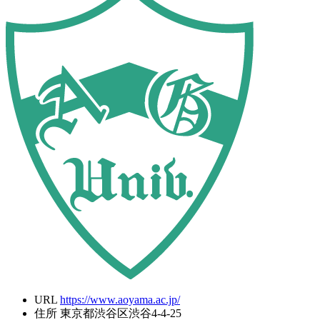
URL
https://www.aoyama.ac.jp/
住所
東京都渋谷区渋谷4-4-25