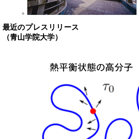
最近のプレスリリース
（青山学院大学）