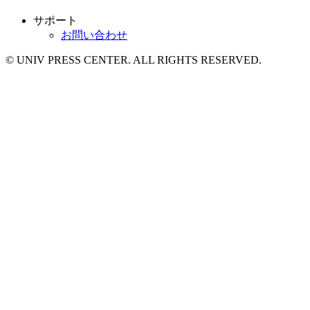
サポート
お問い合わせ
© UNIV PRESS CENTER. ALL RIGHTS RESERVED.