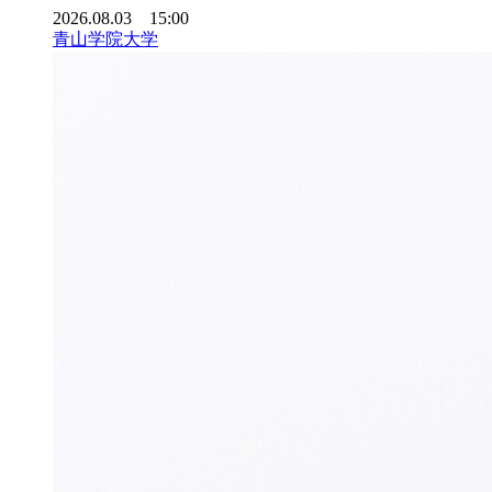
2026.08.03 15:00
青山学院大学