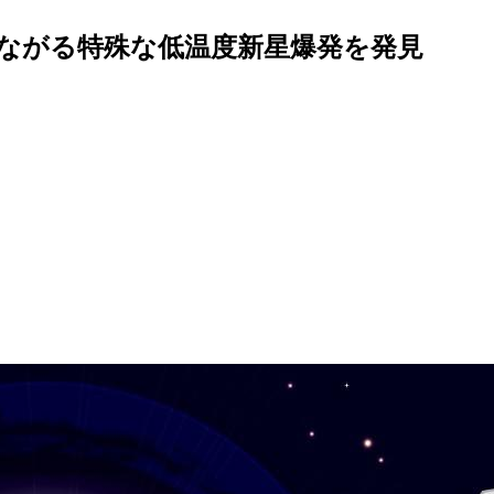
ながる特殊な低温度新星爆発を発見