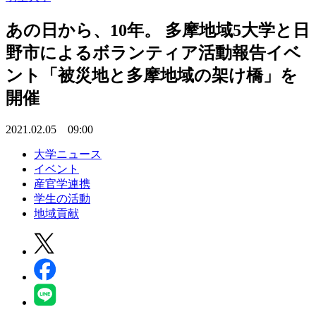
あの日から、10年。 多摩地域5大学と日
野市によるボランティア活動報告イベ
ント「被災地と多摩地域の架け橋」を
開催
2021.02.05 09:00
大学ニュース
イベント
産官学連携
学生の活動
地域貢献