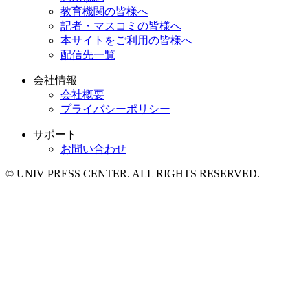
教育機関の皆様へ
記者・マスコミの皆様へ
本サイトをご利用の皆様へ
配信先一覧
会社情報
会社概要
プライバシーポリシー
サポート
お問い合わせ
© UNIV PRESS CENTER. ALL RIGHTS RESERVED.