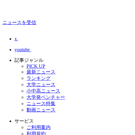
ニュースを受信
x
youtube
記事ジャンル
PICK UP
最新ニュース
ランキング
大学ニュース
小中高ニュース
大学発ベンチャー
ニュース特集
動画ニュース
サービス
ご利用案内
利用規約