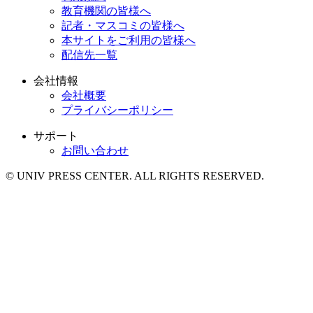
教育機関の皆様へ
記者・マスコミの皆様へ
本サイトをご利用の皆様へ
配信先一覧
会社情報
会社概要
プライバシーポリシー
サポート
お問い合わせ
© UNIV PRESS CENTER. ALL RIGHTS RESERVED.