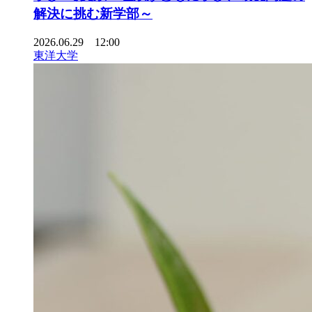
解決に挑む新学部～
2026.06.29 12:00
東洋大学