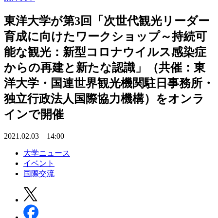
東洋大学が第3回「次世代観光リーダー
育成に向けたワークショップ～持続可
能な観光：新型コロナウイルス感染症
からの再建と新たな認識」（共催：東
洋大学・国連世界観光機関駐日事務所・
独立行政法人国際協力機構）をオンラ
インで開催
2021.02.03 14:00
大学ニュース
イベント
国際交流