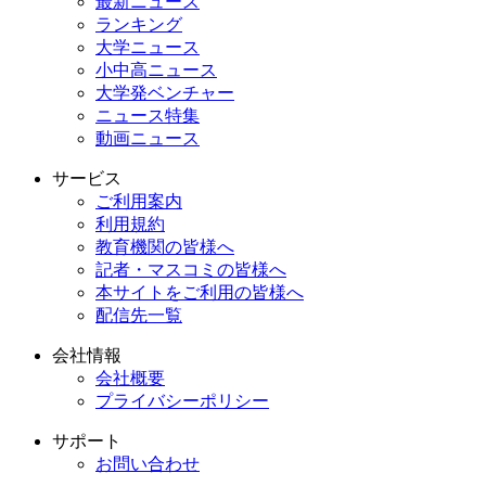
最新ニュース
ランキング
大学ニュース
小中高ニュース
大学発ベンチャー
ニュース特集
動画ニュース
サービス
ご利用案内
利用規約
教育機関の皆様へ
記者・マスコミの皆様へ
本サイトをご利用の皆様へ
配信先一覧
会社情報
会社概要
プライバシーポリシー
サポート
お問い合わせ