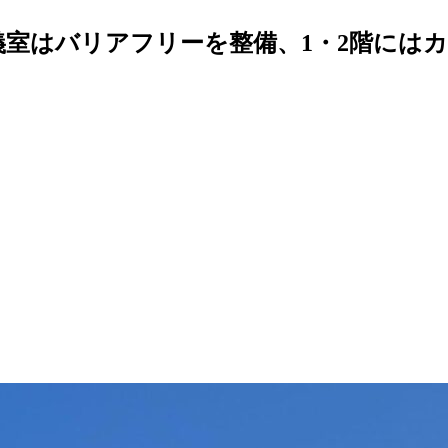
義室はバリアフリーを整備、1・2階にはカフ