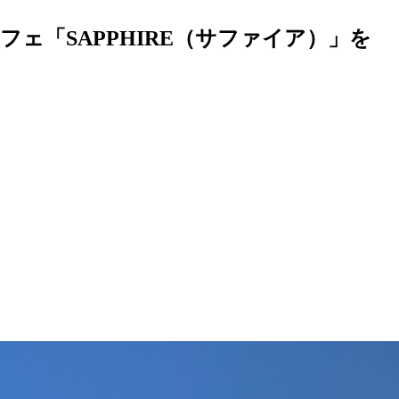
ェ「SAPPHIRE（サファイア）」を