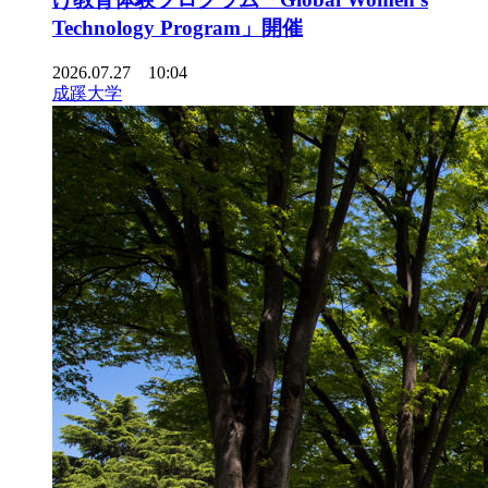
Technology Program」開催
2026.07.27 10:04
成蹊大学