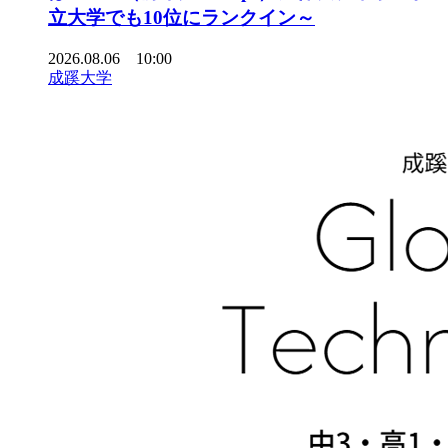
立大学でも10位にランクイン～
2026.08.06 10:00
成蹊大学