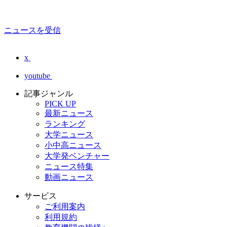
ニュースを受信
x
youtube
記事ジャンル
PICK UP
最新ニュース
ランキング
大学ニュース
小中高ニュース
大学発ベンチャー
ニュース特集
動画ニュース
サービス
ご利用案内
利用規約