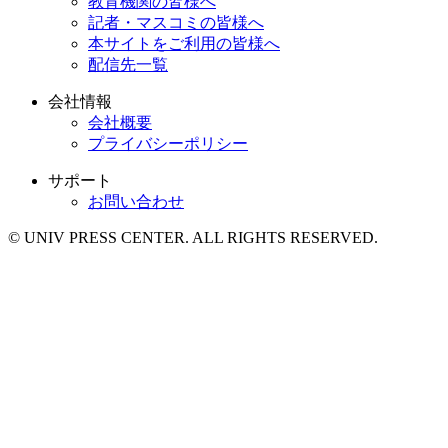
教育機関の皆様へ
記者・マスコミの皆様へ
本サイトをご利用の皆様へ
配信先一覧
会社情報
会社概要
プライバシーポリシー
サポート
お問い合わせ
© UNIV PRESS CENTER. ALL RIGHTS RESERVED.