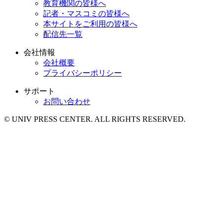
教育機関の皆様へ
記者・マスコミの皆様へ
本サイトをご利用の皆様へ
配信先一覧
会社情報
会社概要
プライバシーポリシー
サポート
お問い合わせ
© UNIV PRESS CENTER. ALL RIGHTS RESERVED.