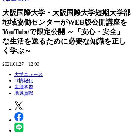
大阪国際大学・大阪国際大学短期大学部
地域協働センターがWEB版公開講座を
YouTubeで限定公開 ～「安心・安全」
な生活を送るために必要な知識を正し
く学ぶ～
2021.01.27 12:00
大学ニュース
IT情報化
生涯学習
地域貢献