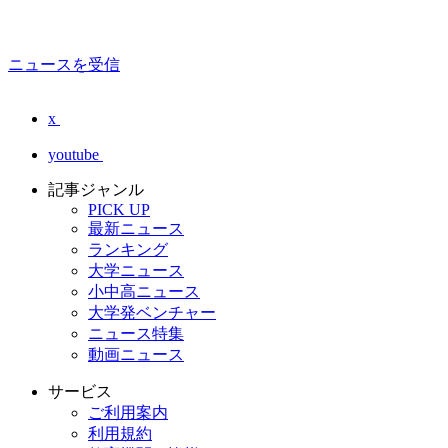
ニュースを受信
x
youtube
記事ジャンル
PICK UP
最新ニュース
ランキング
大学ニュース
小中高ニュース
大学発ベンチャー
ニュース特集
動画ニュース
サービス
ご利用案内
利用規約