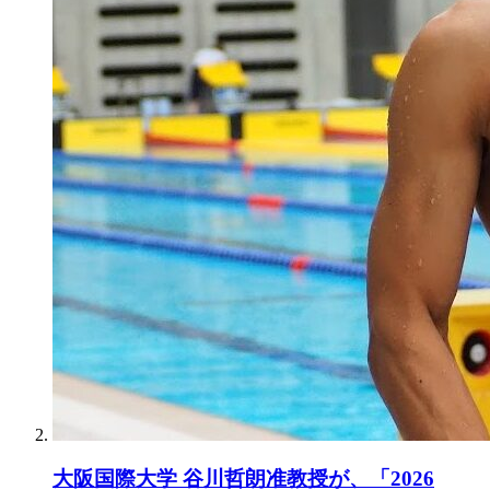
大阪国際大学 谷川哲朗准教授が、「2026