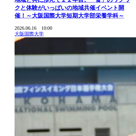
クと体験がいっぱいの地域共催イベント開
催！～大阪国際大学短期大学部栄養学科～
2026.06.16 10:00
大阪国際大学