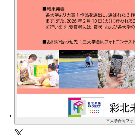
三大学合同フォ