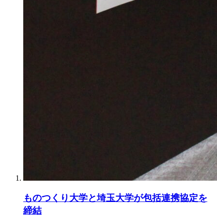
ものつくり大学と埼玉大学が包括連携協定を
締結