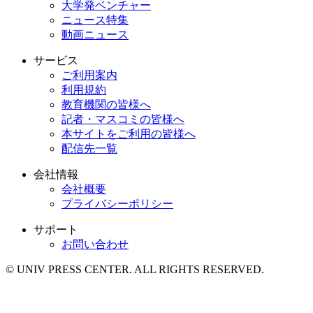
大学発ベンチャー
ニュース特集
動画ニュース
サービス
ご利用案内
利用規約
教育機関の皆様へ
記者・マスコミの皆様へ
本サイトをご利用の皆様へ
配信先一覧
会社情報
会社概要
プライバシーポリシー
サポート
お問い合わせ
© UNIV PRESS CENTER. ALL RIGHTS RESERVED.