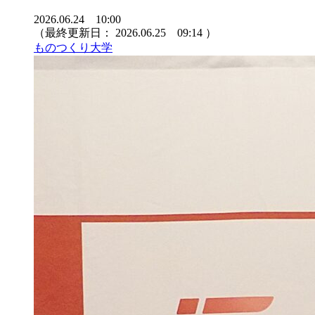
2026.06.24 10:00
（最終更新日：
2026.06.25 09:14
）
ものつくり大学