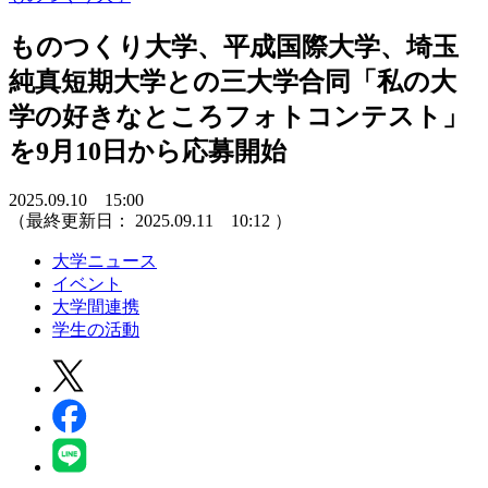
ものつくり大学、平成国際大学、埼玉
純真短期大学との三大学合同「私の大
学の好きなところフォトコンテスト」
を9月10日から応募開始
2025.09.10 15:00
（最終更新日：
2025.09.11 10:12
）
大学ニュース
イベント
大学間連携
学生の活動