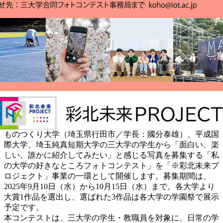
ものつくり大学（埼玉県行田市／学長：國分泰雄）、平成国
際大学、埼玉純真短期大学の三大学の学生から「面白い、楽
しい、誰かに紹介してみたい」と感じる写真を募集する「私
の大学の好きなところフォトコンテスト」を「※彩北未来プ
ロジェクト」事業の一環として開催します。募集期間は、
2025年9月10日（水）から10月15日（水）まで。各大学より
大賞1作品を選出し、選ばれた3作品は各大学の学園祭で展示
予定です。
本コンテストは、三大学の学生・教職員を対象に、日常の学