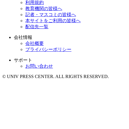
利用規約
教育機関の皆様へ
記者・マスコミの皆様へ
本サイトをご利用の皆様へ
配信先一覧
会社情報
会社概要
プライバシーポリシー
サポート
お問い合わせ
© UNIV PRESS CENTER. ALL RIGHTS RESERVED.