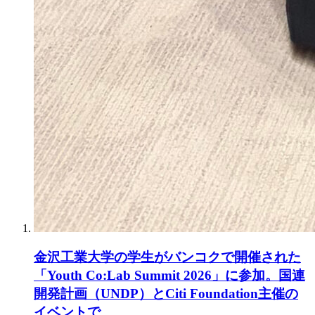
金沢工業大学の学生がバンコクで開催された
「Youth Co:Lab Summit 2026」に参加。国連
開発計画（UNDP）とCiti Foundation主催の
イベントで