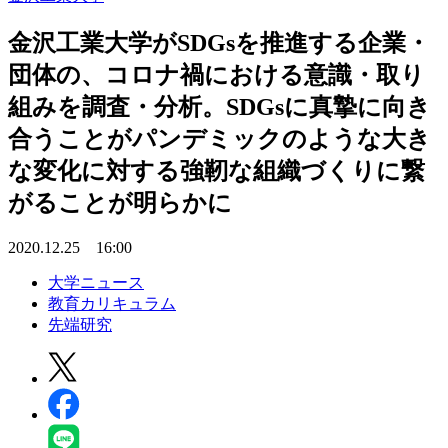
金沢工業大学がSDGsを推進する企業・
団体の、コロナ禍における意識・取り
組みを調査・分析。SDGsに真摯に向き
合うことがパンデミックのような大き
な変化に対する強靭な組織づくりに繋
がることが明らかに
2020.12.25 16:00
大学ニュース
教育カリキュラム
先端研究