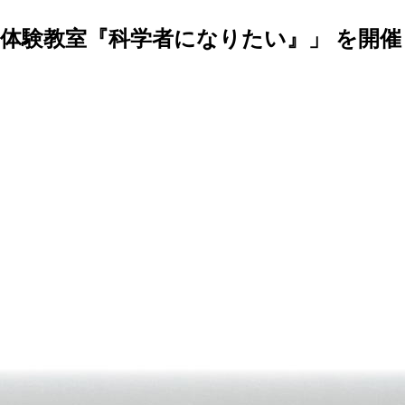
体験教室『科学者になりたい』」 を開催