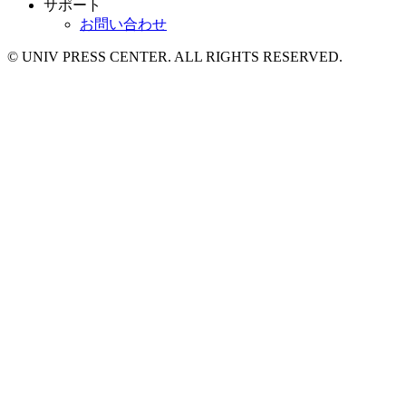
サポート
お問い合わせ
© UNIV PRESS CENTER. ALL RIGHTS RESERVED.