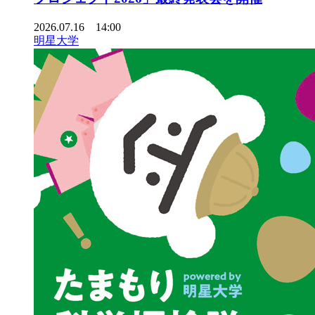
2026.07.16 14:00
明星大学