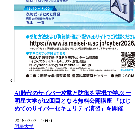
AI時代のサイバー攻撃と防御を実機で学ぶ ー
明星大学が12回目となる無料公開講座 「はじ
めてのサイバーセキュリティ演習」を開催
2026.07.07 10:00
明星大学