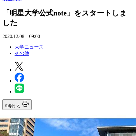
「明星大学公式note」をスタートしま
した
2020.12.08 09:00
大学ニュース
その他
print
印刷する