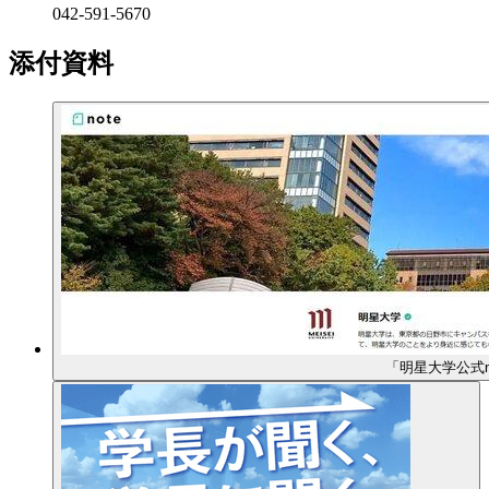
042-591-5670
添付資料
「明星大学公式n