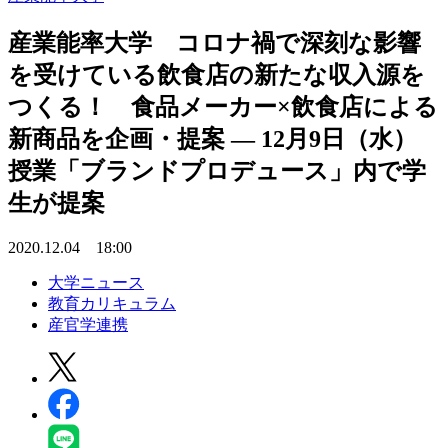
産業能率大学 コロナ禍で深刻な影響
を受けている飲食店の新たな収入源を
つくる！ 食品メーカー×飲食店による
新商品を企画・提案 — 12月9日（水）
授業「ブランドプロデュース」内で学
生が提案
2020.12.04 18:00
大学ニュース
教育カリキュラム
産官学連携