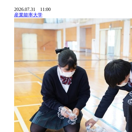
2026.07.31 11:00
産業能率大学