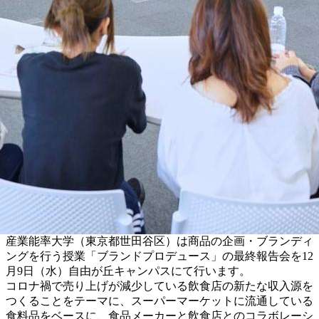
産業能率大学（東京都世田谷区）は商品の企画・ブランディ
ングを行う授業「ブランドプロデュース」の最終報告会を12
月9日（水）自由が丘キャンパスにて行います。
コロナ禍で売り上げが減少している飲食店の新たな収入源を
つくることをテーマに、スーパーマーケットに流通している
食料品をベースに、食品メーカーと飲食店とのコラボレーシ