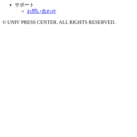
サポート
お問い合わせ
© UNIV PRESS CENTER. ALL RIGHTS RESERVED.