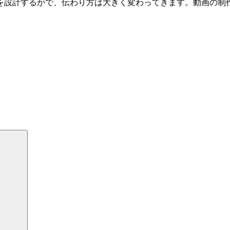
を設計するかで、伝わり方は大きく変わってきます。動画の制