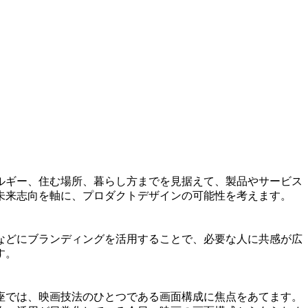
ルギー、住む場所、暮らし方までを見据えて、製品やサービス
未来志向を軸に、プロダクトデザインの可能性を考えます。
などにブランディングを活用することで、必要な人に共感が広
す。
座では、映画技法のひとつである画面構成に焦点をあてます。