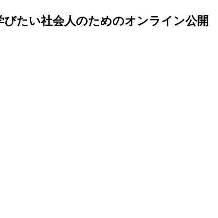
ンを学びたい社会人のためのオンライン公開