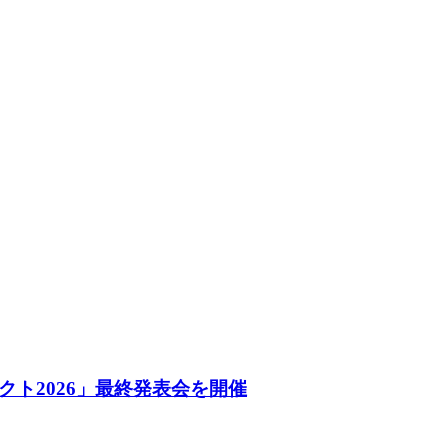
ト2026」最終発表会を開催