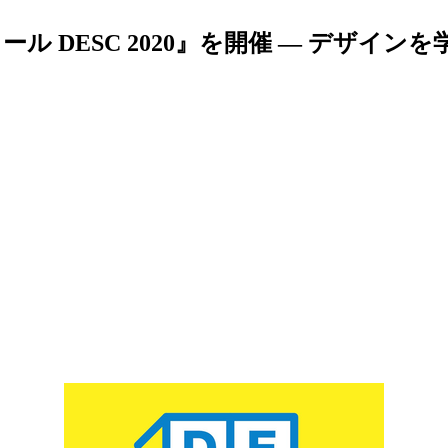
 DESC 2020』を開催 — デザイ