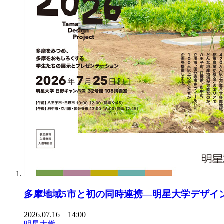
多摩地域5市と初の同時連携―明星大学デザイ
2026.07.16 14:00