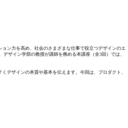
ション力を高め、社会のさまざまな仕事で役立つデザインのエ
します。デザイン学部の教授が講師を務める本講座（全3回）では、
すくデザインの本質や基本を伝えます。今回は、プロダクト、