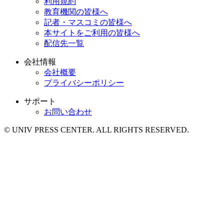
利用規約
教育機関の皆様へ
記者・マスコミの皆様へ
本サイトをご利用の皆様へ
配信先一覧
会社情報
会社概要
プライバシーポリシー
サポート
お問い合わせ
© UNIV PRESS CENTER. ALL RIGHTS RESERVED.