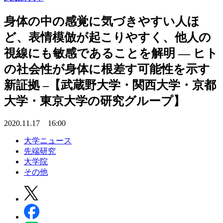
身体の中の感覚に気づきやすい人ほ
ど、表情模倣が起こりやすく、他人の
視線にも敏感であることを解明 — ヒト
の社会性が身体に根差す可能性を示す
新証拠 –【武蔵野大学・関西大学・京都
大学・東京大学の研究グループ】
2020.11.17 16:00
大学ニュース
先端研究
大学院
その他