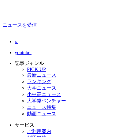
ニュースを受信
x
youtube
記事ジャンル
PICK UP
最新ニュース
ランキング
大学ニュース
小中高ニュース
大学発ベンチャー
ニュース特集
動画ニュース
サービス
ご利用案内