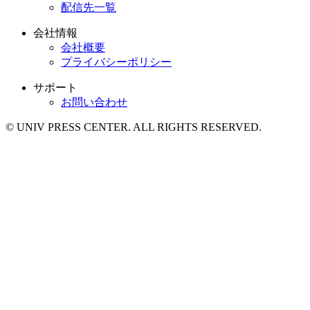
配信先一覧
会社情報
会社概要
プライバシーポリシー
サポート
お問い合わせ
© UNIV PRESS CENTER. ALL RIGHTS RESERVED.