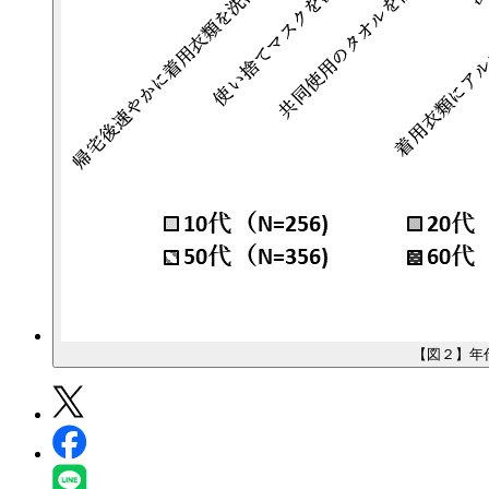
【図２】年