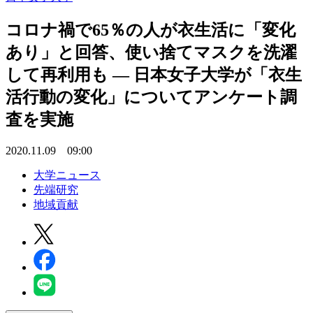
コロナ禍で65％の人が衣生活に「変化
あり」と回答、使い捨てマスクを洗濯
して再利用も — 日本女子大学が「衣生
活行動の変化」についてアンケート調
査を実施
2020.11.09 09:00
大学ニュース
先端研究
地域貢献