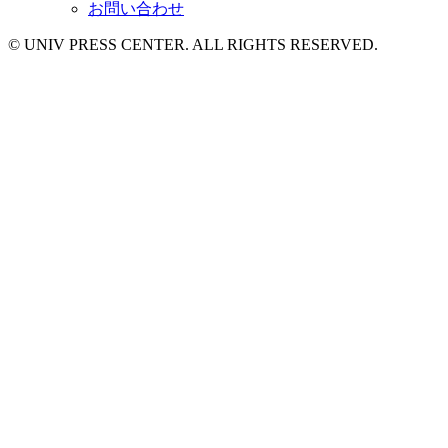
お問い合わせ
© UNIV PRESS CENTER. ALL RIGHTS RESERVED.