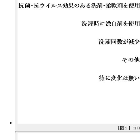
【図１】コロ