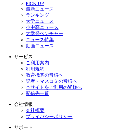
PICK UP
最新ニュース
ランキング
大学ニュース
小中高ニュース
大学発ベンチャー
ニュース特集
動画ニュース
サービス
ご利用案内
利用規約
教育機関の皆様へ
記者・マスコミの皆様へ
本サイトをご利用の皆様へ
配信先一覧
会社情報
会社概要
プライバシーポリシー
サポート