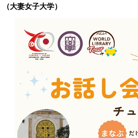
（大妻女子大学）