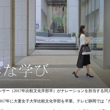
ー（2017年比較文化学部卒）がナレーションを担当する同大の
017年に大妻女子大学比較文化学部を卒業。テレビ静岡では「