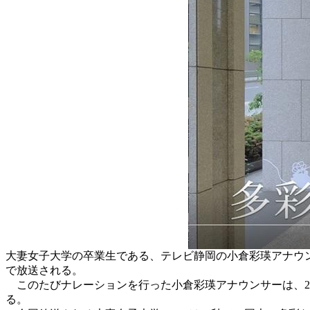
大妻女子大学の卒業生である、テレビ静岡の小倉彩瑛アナウンサ
で放送される。
このたびナレーションを行った小倉彩瑛アナウンサーは、2
る。