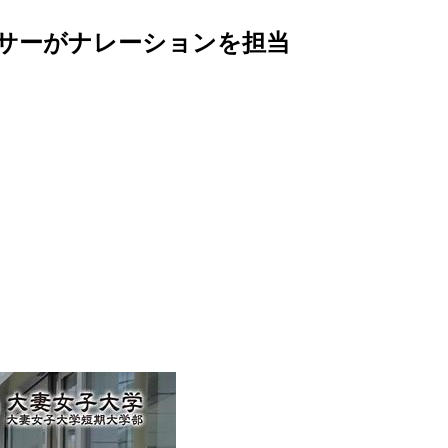
ンサーがナレーションを担当