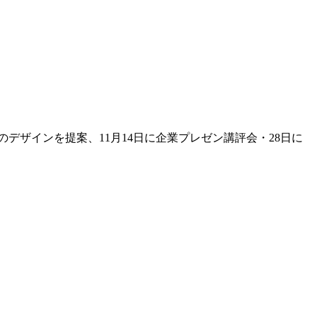
ザインを提案、11月14日に企業プレゼン講評会・28日に