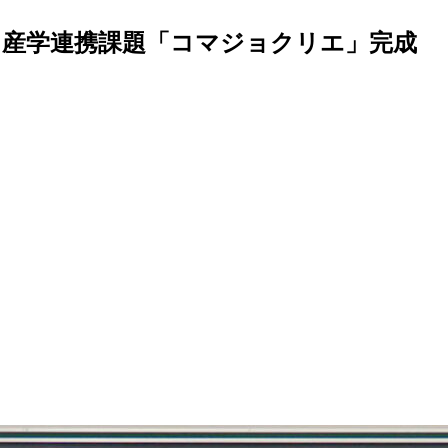
 産学連携課題「コマジョクリエ」完成