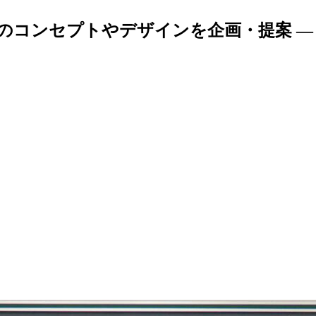
のコンセプトやデザインを企画・提案 —