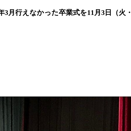
3月行えなかった卒業式を11月3日（火