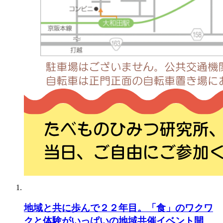
地域と共に歩んで２２年目。「食」のワクワ
クと体験がいっぱいの地域共催イベント開