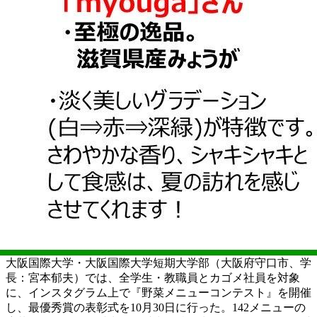
大阪国際大学・大阪国際大学短期大学部（大阪府守口市、学
長：宮本郁夫）では、全学生・教職員とカゴメ社員を対象
に、インスタグラム上で『野菜メニューコンテスト』を開催
し、最優秀賞の表彰式を10月30日に行った。142メニューの