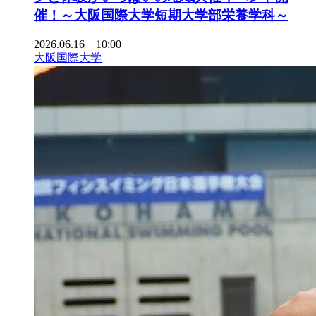
催！～大阪国際大学短期大学部栄養学科～
2026.06.16 10:00
大阪国際大学