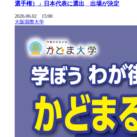
選手権）」日本代表に選出 出場が決定
2026.06.02 15:00
大阪国際大学