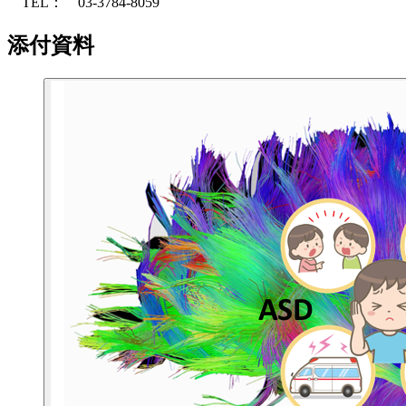
TEL： 03-3784-8059
添付資料