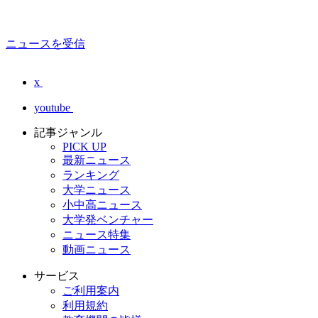
ニュースを受信
x
youtube
記事ジャンル
PICK UP
最新ニュース
ランキング
大学ニュース
小中高ニュース
大学発ベンチャー
ニュース特集
動画ニュース
サービス
ご利用案内
利用規約