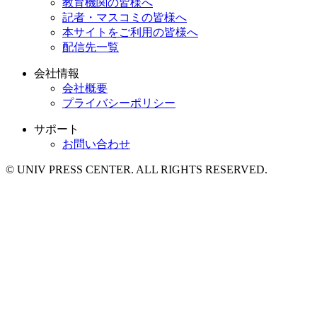
教育機関の皆様へ
記者・マスコミの皆様へ
本サイトをご利用の皆様へ
配信先一覧
会社情報
会社概要
プライバシーポリシー
サポート
お問い合わせ
© UNIV PRESS CENTER. ALL RIGHTS RESERVED.