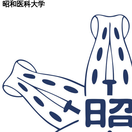
昭和医科大学