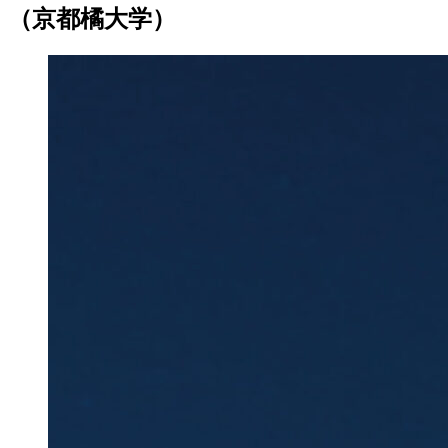
（京都橘大学）