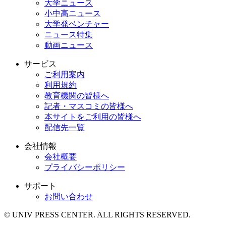
大学ニュース
小中高ニュース
大学発ベンチャー
ニュース特集
動画ニュース
サービス
ご利用案内
利用規約
教育機関の皆様へ
記者・マスコミの皆様へ
本サイトをご利用の皆様へ
配信先一覧
会社情報
会社概要
プライバシーポリシー
サポート
お問い合わせ
© UNIV PRESS CENTER. ALL RIGHTS RESERVED.