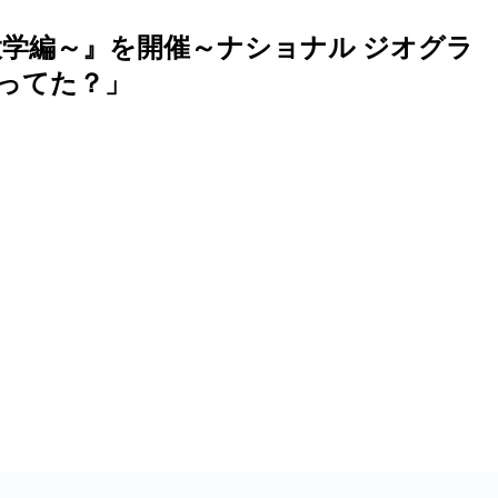
学編～』を開催～ナショナル ジオグラ
知ってた？」