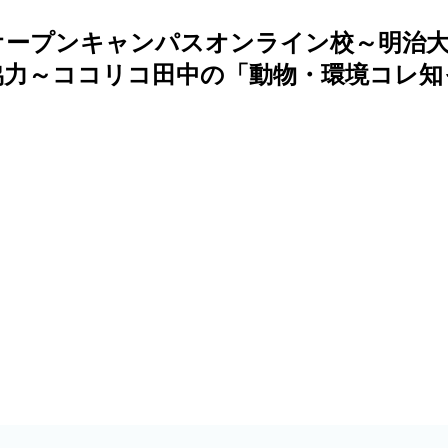
オープンキャンパスオンライン校～明治大
と協力～ココリコ田中の「動物・環境コレ