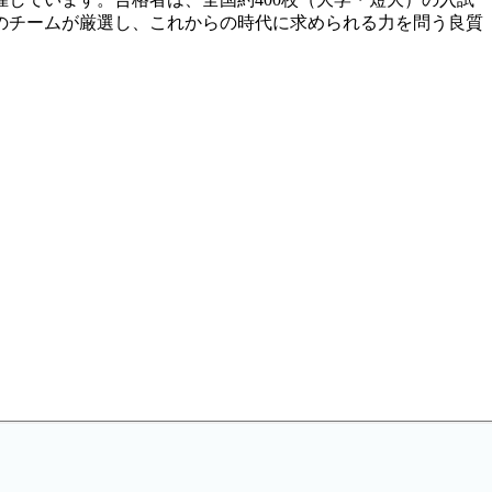
のチームが厳選し、これからの時代に求められる力を問う良質