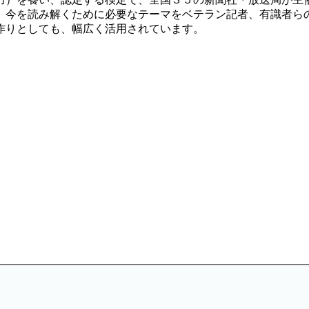
。今を読み解くために必要なテーマをベテラン記者、有識者ら
作りとしても、幅広く活用されています。