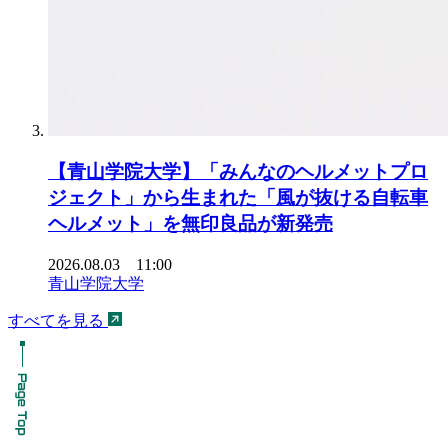
【青山学院大学】「みんなのヘルメットプロ
ジェクト」から生まれた「風が抜ける自転車
ヘルメット」を無印良品が新発売
2026.08.03 11:00
青山学院大学
すべてを見る