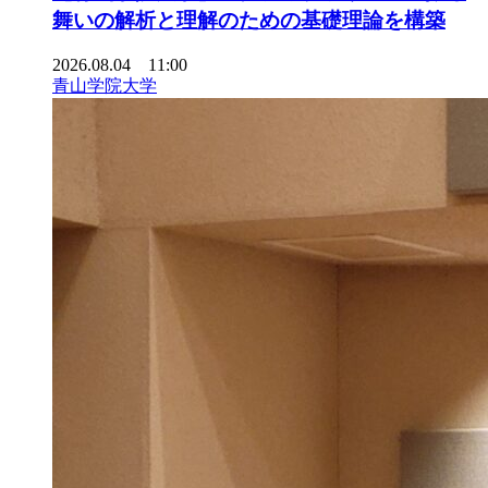
舞いの解析と理解のための基礎理論を構築
2026.08.04 11:00
青山学院大学