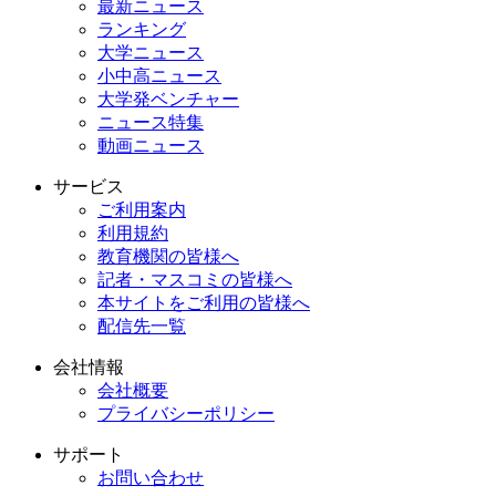
最新ニュース
ランキング
大学ニュース
小中高ニュース
大学発ベンチャー
ニュース特集
動画ニュース
サービス
ご利用案内
利用規約
教育機関の皆様へ
記者・マスコミの皆様へ
本サイトをご利用の皆様へ
配信先一覧
会社情報
会社概要
プライバシーポリシー
サポート
お問い合わせ