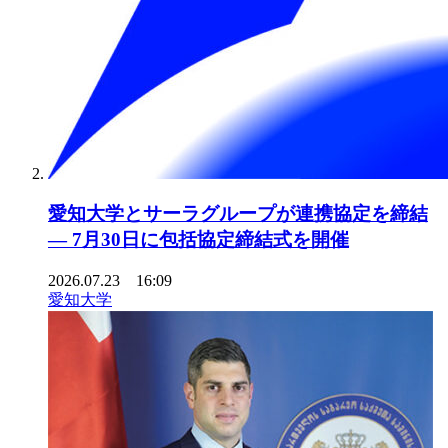
愛知大学とサーラグループが連携協定を締結
― 7月30日に包括協定締結式を開催
2026.07.23 16:09
愛知大学