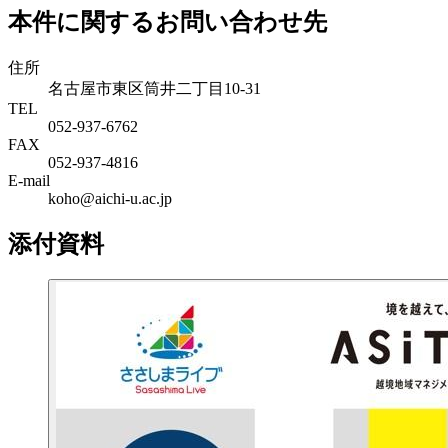
本件に関するお問い合わせ先
住所
名古屋市東区筒井二丁目10-31
TEL
052-937-6762
FAX
052-937-4816
E-mail
koho@aichi-u.ac.jp
添付資料