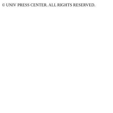
© UNIV PRESS CENTER. ALL RIGHTS RESERVED.