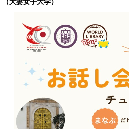
（大妻女子大学）