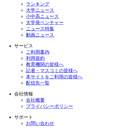
ランキング
大学ニュース
小中高ニュース
大学発ベンチャー
ニュース特集
動画ニュース
サービス
ご利用案内
利用規約
教育機関の皆様へ
記者・マスコミの皆様へ
本サイトをご利用の皆様へ
配信先一覧
会社情報
会社概要
プライバシーポリシー
サポート
お問い合わせ