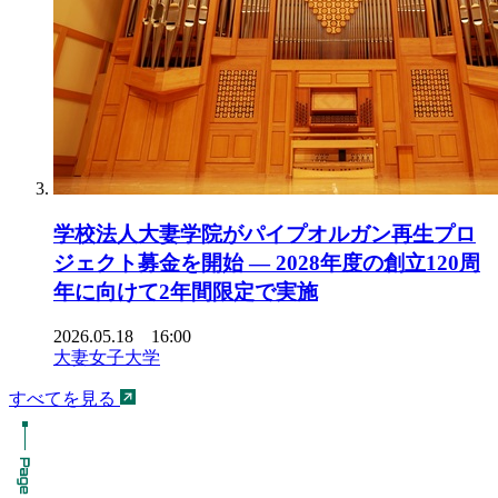
学校法人大妻学院がパイプオルガン再生プロ
ジェクト募金を開始 ― 2028年度の創立120周
年に向けて2年間限定で実施
2026.05.18 16:00
大妻女子大学
すべてを見る