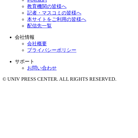
教育機関の皆様へ
記者・マスコミの皆様へ
本サイトをご利用の皆様へ
配信先一覧
会社情報
会社概要
プライバシーポリシー
サポート
お問い合わせ
© UNIV PRESS CENTER. ALL RIGHTS RESERVED.