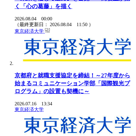
く「心の葛藤」を描く
2026.08.04 00:00
（最終更新日：
2026.08.04 11:50
）
東京経済大学
京都府と就職支援協定を締結！～27年度から
始まるコミュニケーション学部「国際観光プ
ログラム」の設置も契機に～
2026.07.16 13:34
東京経済大学