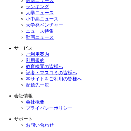
最新ニュース
ランキング
大学ニュース
小中高ニュース
大学発ベンチャー
ニュース特集
動画ニュース
サービス
ご利用案内
利用規約
教育機関の皆様へ
記者・マスコミの皆様へ
本サイトをご利用の皆様へ
配信先一覧
会社情報
会社概要
プライバシーポリシー
サポート
お問い合わせ