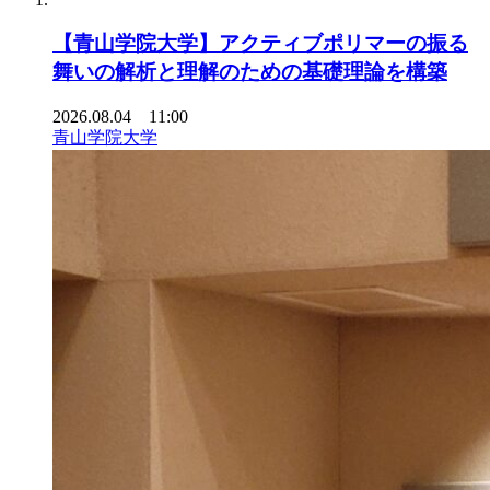
【青山学院大学】アクティブポリマーの振る
舞いの解析と理解のための基礎理論を構築
2026.08.04 11:00
青山学院大学