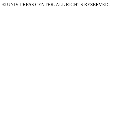
© UNIV PRESS CENTER. ALL RIGHTS RESERVED.