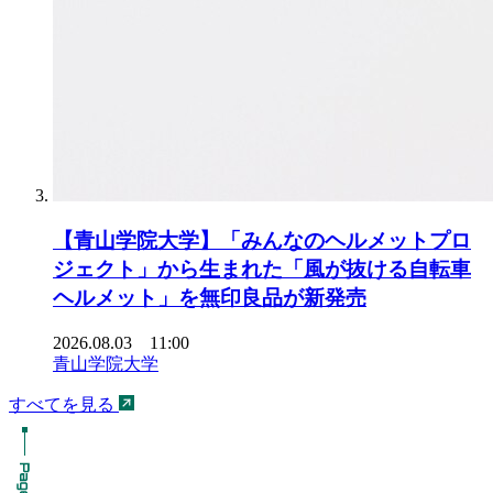
【青山学院大学】「みんなのヘルメットプロ
ジェクト」から生まれた「風が抜ける自転車
ヘルメット」を無印良品が新発売
2026.08.03 11:00
青山学院大学
すべてを見る