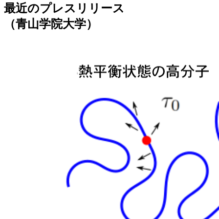
最近のプレスリリース
（青山学院大学）