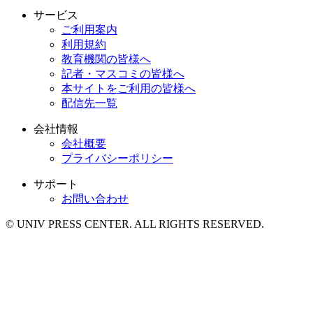
サービス
ご利用案内
利用規約
教育機関の皆様へ
記者・マスコミの皆様へ
本サイトをご利用の皆様へ
配信先一覧
会社情報
会社概要
プライバシーポリシー
サポート
お問い合わせ
© UNIV PRESS CENTER. ALL RIGHTS RESERVED.