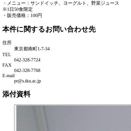
・メニュー：サンドイッチ、ヨーグルト、野菜ジュース
※1日50食限定
・販売価格：100円
本件に関するお問い合わせ先
住所
東京都南町1-7-34
TEL
042-328-7724
FAX
042-328-7768
E-mail
pr@s.tku.ac.jp
添付資料